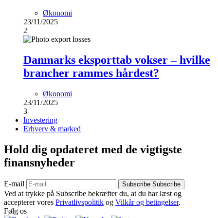
Økonomi
23/11/2025
2
Danmarks eksporttab vokser – hvilke
brancher rammes hårdest?
Økonomi
23/11/2025
3
Investering
Erhverv & marked
Hold dig opdateret med de vigtigste
finansnyheder
E-mail
Subscribe
Subscribe
Ved at trykke på Subscribe bekræfter du, at du har læst og
accepterer vores
Privatlivspolitik
og
Vilkår og betingelser
.
Følg os