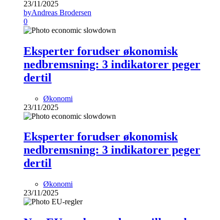
23/11/2025
by
Andreas Brodersen
0
Eksperter forudser økonomisk
nedbremsning: 3 indikatorer peger
dertil
Økonomi
23/11/2025
Eksperter forudser økonomisk
nedbremsning: 3 indikatorer peger
dertil
Økonomi
23/11/2025