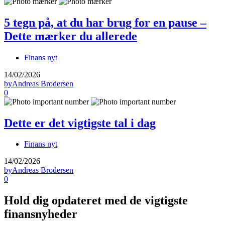
5 tegn på, at du har brug for en pause –
Dette mærker du allerede
Finans nyt
14/02/2026
by
Andreas Brodersen
0
Dette er det vigtigste tal i dag
Finans nyt
14/02/2026
by
Andreas Brodersen
0
Hold dig opdateret med de vigtigste
finansnyheder