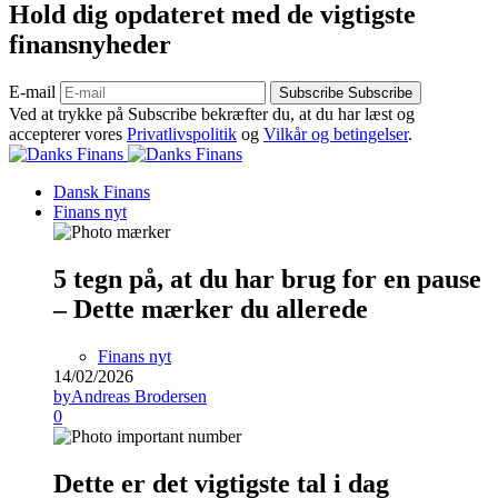
Hold dig opdateret med de vigtigste
finansnyheder
E-mail
Subscribe
Subscribe
Ved at trykke på Subscribe bekræfter du, at du har læst og
accepterer vores
Privatlivspolitik
og
Vilkår og betingelser
.
Dansk Finans
Finans nyt
5 tegn på, at du har brug for en pause
– Dette mærker du allerede
Finans nyt
14/02/2026
by
Andreas Brodersen
0
Dette er det vigtigste tal i dag