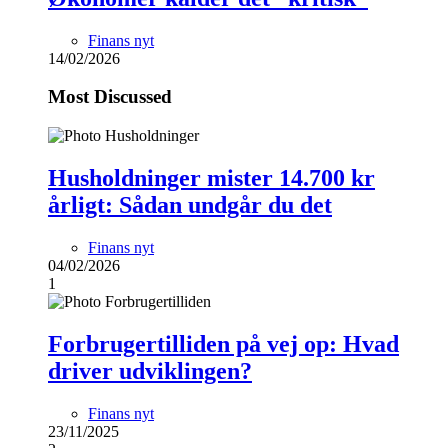
Finans nyt
14/02/2026
Most Discussed
Husholdninger mister 14.700 kr
årligt: Sådan undgår du det
Finans nyt
04/02/2026
1
Forbrugertilliden på vej op: Hvad
driver udviklingen?
Finans nyt
23/11/2025