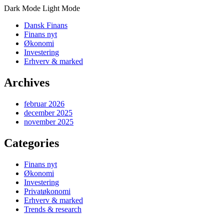
Dark Mode
Light Mode
Dansk Finans
Finans nyt
Økonomi
Investering
Erhverv & marked
Archives
februar 2026
december 2025
november 2025
Categories
Finans nyt
Økonomi
Investering
Privatøkonomi
Erhverv & marked
Trends & research