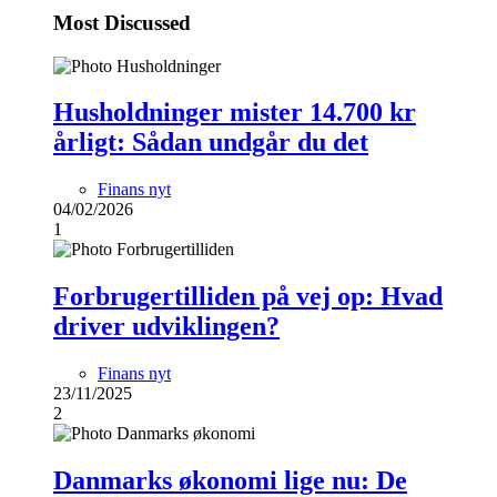
Most Discussed
Husholdninger mister 14.700 kr
årligt: Sådan undgår du det
Finans nyt
04/02/2026
1
Forbrugertilliden på vej op: Hvad
driver udviklingen?
Finans nyt
23/11/2025
2
Danmarks økonomi lige nu: De