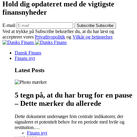
Hold dig opdateret med de vigtigste
finansnyheder
E-mail
Subscribe
Subscribe
Ved at trykke på Subscribe bekræfter du, at du har læst og
accepterer vores
Privatlivspolitik
og
Vilkår og betingelser
.
Dansk Finans
Finans nyt
Latest Posts
5 tegn på, at du har brug for en pause
– Dette mærker du allerede
Dette dokument undersøger fem centrale indikatorer, der
signalerer et potentielt behov for en periode med hvile og
restitution.…
Finans nyt