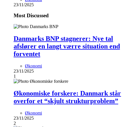
23/11/2025
Most Discussed
Danmarks BNP stagnerer: Nye tal
afslører en langt værre situation end
forventet
Økonomi
23/11/2025
1
Økonomiske forskere: Danmark står
overfor et “skjult strukturproblem”
Økonomi
23/11/2025
2