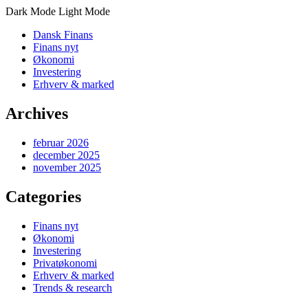
Dark Mode
Light Mode
Dansk Finans
Finans nyt
Økonomi
Investering
Erhverv & marked
Archives
februar 2026
december 2025
november 2025
Categories
Finans nyt
Økonomi
Investering
Privatøkonomi
Erhverv & marked
Trends & research