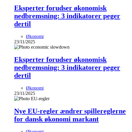
Eksperter forudser økonomisk
nedbremsning: 3 indikatorer peger
dertil
Økonomi
23/11/2025
Eksperter forudser økonomisk
nedbremsning: 3 indikatorer peger
dertil
Økonomi
23/11/2025
Nye EU-regler ændrer spillereglerne
for dansk økonomi markant
Økonomi